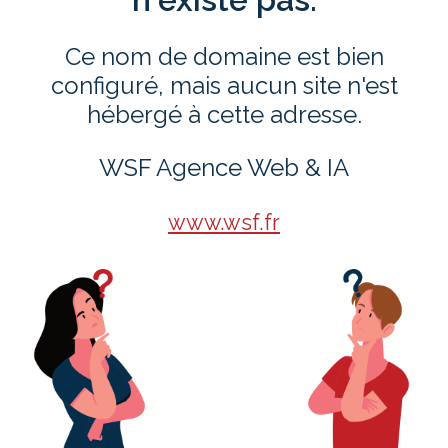
Ce nom de domaine est bien
configuré, mais aucun site n'est
hébergé à cette adresse.
WSF Agence Web & IA
www.wsf.fr