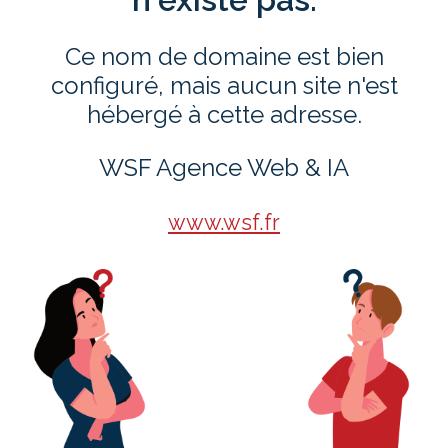
Ce nom de domaine est bien
configuré, mais aucun site n'est
hébergé à cette adresse.
WSF Agence Web & IA
www.wsf.fr